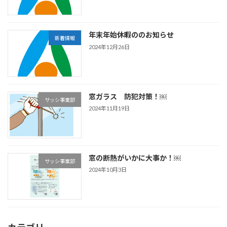
年末年始休暇ののお知らせ
新着情報
2024年12月26日
窓ガラス 防犯対策！￼
サッシ事業部
2024年11月19日
窓の断熱がいかに大事か！￼
サッシ事業部
2024年10月3日