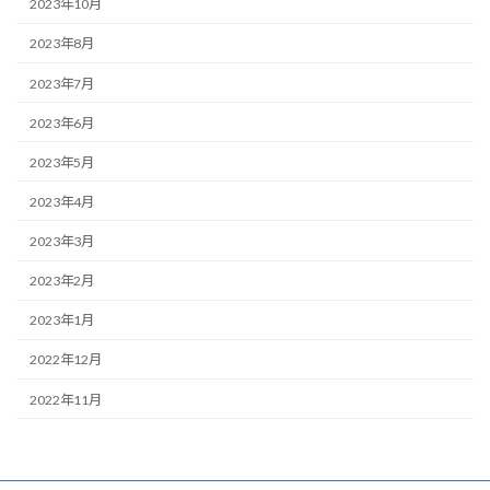
2023年10月
2023年8月
2023年7月
2023年6月
2023年5月
2023年4月
2023年3月
2023年2月
2023年1月
2022年12月
2022年11月