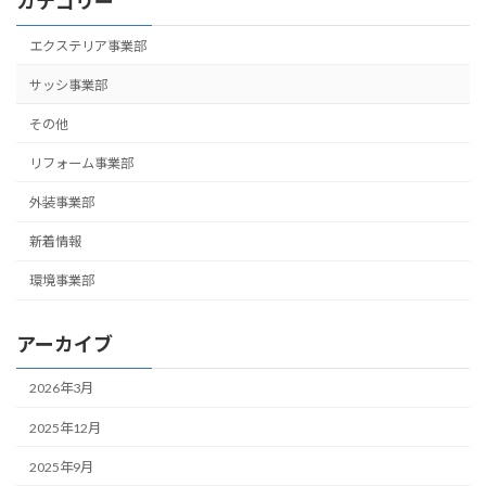
カテゴリー
エクステリア事業部
サッシ事業部
その他
リフォーム事業部
外装事業部
新着情報
環境事業部
アーカイブ
2026年3月
2025年12月
2025年9月