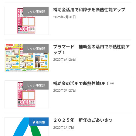
補助金活用で和障子を断熱性能アップ
サッシ事業部
2025年7月31日
プラマード 補助金の活用で断熱性能ア
サッシ事業部
ップ！
2025年6月26日
補助金の活用で断熱性能UP！￼
サッシ事業部
2025年3月27日
２０２５年 新年のごあいさつ
新着情報
2025年1月7日