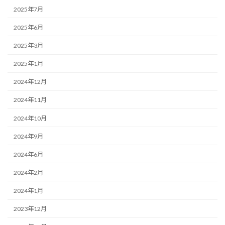
2025年7月
2025年6月
2025年3月
2025年1月
2024年12月
2024年11月
2024年10月
2024年9月
2024年6月
2024年2月
2024年1月
2023年12月