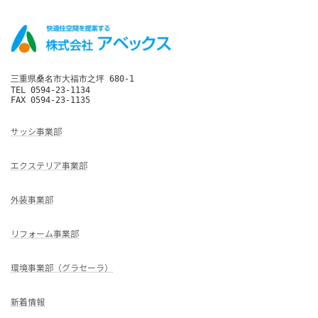
三重県桑名市大福市之坪 680-1

TEL 0594-23-1134

FAX 0594-23-1135
サッシ事業部
エクステリア事業部
外装事業部
リフォーム事業部
環境事業部（グラセーラ）
新着情報