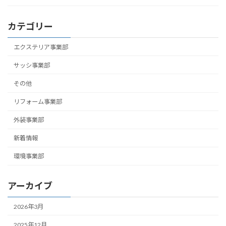
カテゴリー
エクステリア事業部
サッシ事業部
その他
リフォーム事業部
外装事業部
新着情報
環境事業部
アーカイブ
2026年3月
2025年12月