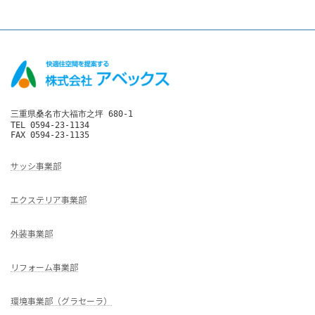
三重県桑名市大福市之坪 680-1

TEL 0594-23-1134

FAX 0594-23-1135
サッシ事業部
エクステリア事業部
外装事業部
リフォーム事業部
環境事業部（グラセーラ）