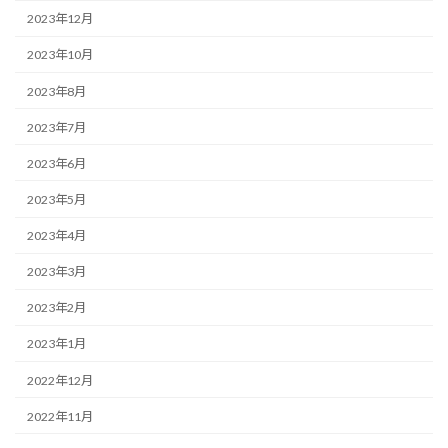
2023年12月
2023年10月
2023年8月
2023年7月
2023年6月
2023年5月
2023年4月
2023年3月
2023年2月
2023年1月
2022年12月
2022年11月