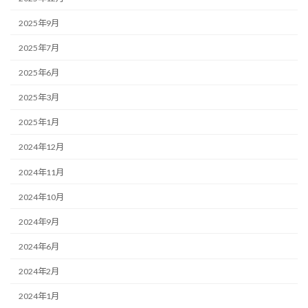
2025年9月
2025年7月
2025年6月
2025年3月
2025年1月
2024年12月
2024年11月
2024年10月
2024年9月
2024年6月
2024年2月
2024年1月