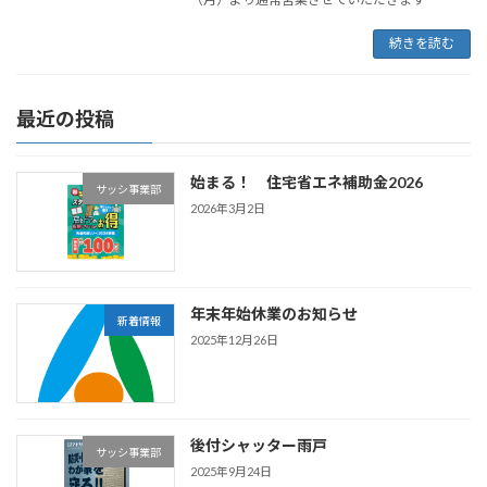
続きを読む
最近の投稿
始まる！ 住宅省エネ補助金2026
サッシ事業部
2026年3月2日
年末年始休業のお知らせ
新着情報
2025年12月26日
後付シャッター雨戸
サッシ事業部
2025年9月24日