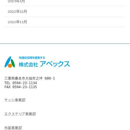
2023年1月
2022年12月
2022年11月
三重県桑名市大福市之坪 680-1

TEL 0594-23-1134

FAX 0594-23-1135
サッシ事業部
エクステリア事業部
外装事業部