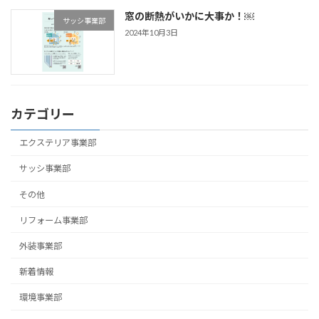
窓の断熱がいかに大事か！￼
サッシ事業部
2024年10月3日
カテゴリー
エクステリア事業部
サッシ事業部
その他
リフォーム事業部
外装事業部
新着情報
環境事業部