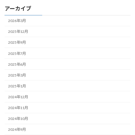
アーカイブ
2026年3月
2025年12月
2025年9月
2025年7月
2025年6月
2025年3月
2025年1月
2024年12月
2024年11月
2024年10月
2024年9月