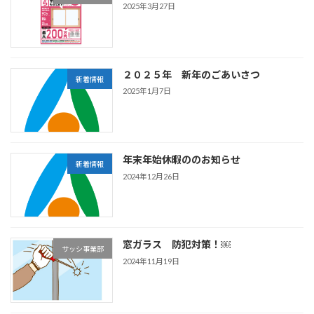
2025年3月27日
２０２５年 新年のごあいさつ
新着情報
2025年1月7日
年末年始休暇ののお知らせ
新着情報
2024年12月26日
窓ガラス 防犯対策！￼
サッシ事業部
2024年11月19日