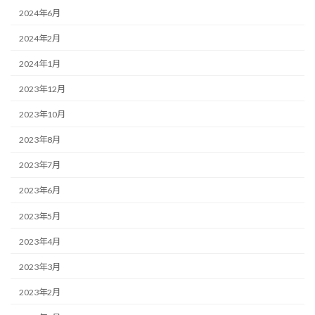
2024年6月
2024年2月
2024年1月
2023年12月
2023年10月
2023年8月
2023年7月
2023年6月
2023年5月
2023年4月
2023年3月
2023年2月