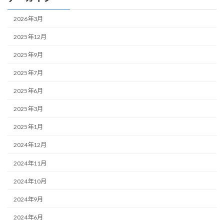
2026年3月
2025年12月
2025年9月
2025年7月
2025年6月
2025年3月
2025年1月
2024年12月
2024年11月
2024年10月
2024年9月
2024年6月