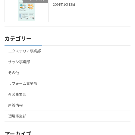
2024年10月3日
カテゴリー
エクステリア事業部
サッシ事業部
その他
リフォーム事業部
外装事業部
新着情報
環境事業部
アーカイブ