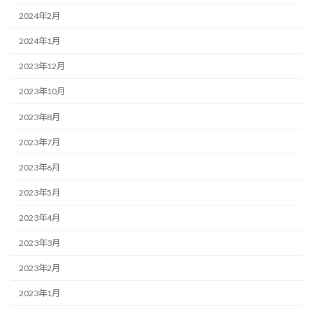
2024年2月
2024年1月
2023年12月
2023年10月
2023年8月
2023年7月
2023年6月
2023年5月
2023年4月
2023年3月
2023年2月
2023年1月