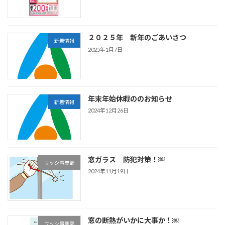
２０２５年 新年のごあいさつ
新着情報
2025年1月7日
年末年始休暇ののお知らせ
新着情報
2024年12月26日
窓ガラス 防犯対策！￼
サッシ事業部
2024年11月19日
窓の断熱がいかに大事か！￼
サッシ事業部