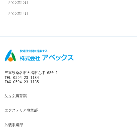
2022年12月
2022年11月
三重県桑名市大福市之坪 680-1

TEL 0594-23-1134

FAX 0594-23-1135
サッシ事業部
エクステリア事業部
外装事業部