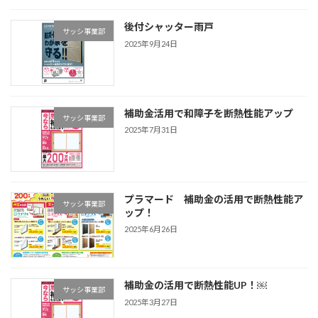
後付シャッター雨戸
サッシ事業部
2025年9月24日
補助金活用で和障子を断熱性能アップ
サッシ事業部
2025年7月31日
プラマード 補助金の活用で断熱性能ア
サッシ事業部
ップ！
2025年6月26日
補助金の活用で断熱性能UP！￼
サッシ事業部
2025年3月27日