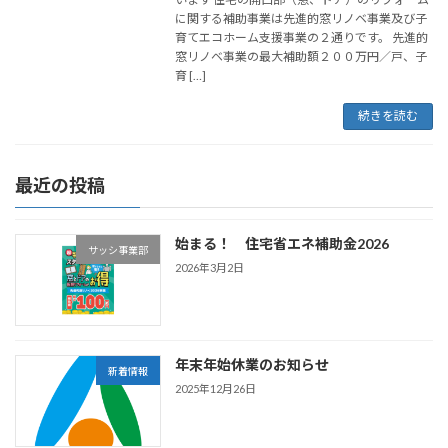
に関する補助事業は先進的窓リノベ事業及び子
育てエコホーム支援事業の２通りです。 先進的
窓リノベ事業の最大補助額２００万円／戸、子
育 […]
続きを読む
最近の投稿
始まる！ 住宅省エネ補助金2026
サッシ事業部
2026年3月2日
年末年始休業のお知らせ
新着情報
2025年12月26日