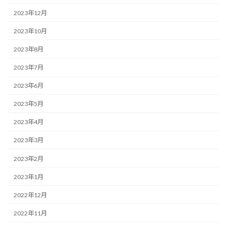
2023年12月
2023年10月
2023年8月
2023年7月
2023年6月
2023年5月
2023年4月
2023年3月
2023年2月
2023年1月
2022年12月
2022年11月