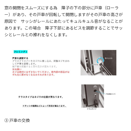
窓の開閉をスムーズにする為 障子の下の部分に戸車（ローラ
ー）があり、その戸車が回転して開閉しますがその戸車の高さが
原因で サッシがレールにあたってキュルキュル音がなることが
あります。この場合 障子下部にあるビスを調節することでサッ
シとレールとの擦れをなくします。
③ 戸車の交換