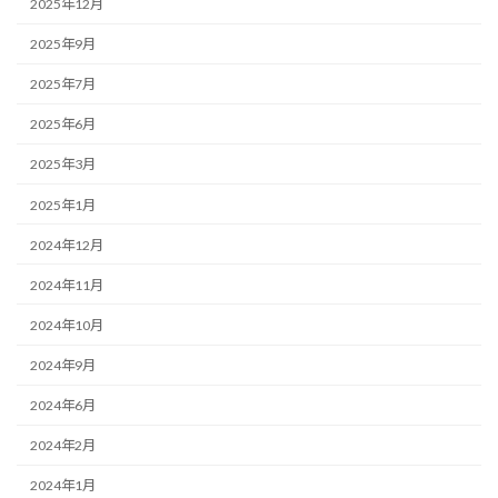
2025年12月
2025年9月
2025年7月
2025年6月
2025年3月
2025年1月
2024年12月
2024年11月
2024年10月
2024年9月
2024年6月
2024年2月
2024年1月