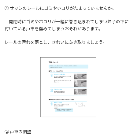
① サッシのレールにゴミやホコリがたまっていませんか。
開閉時にゴミやホコリが一緒に巻き込まれてしまい障子の下に
付いている戸車を傷めてしまうおそれがあります。
レールの汚れを落とし、きれいにふき取りましょう。
② 戸車の調整