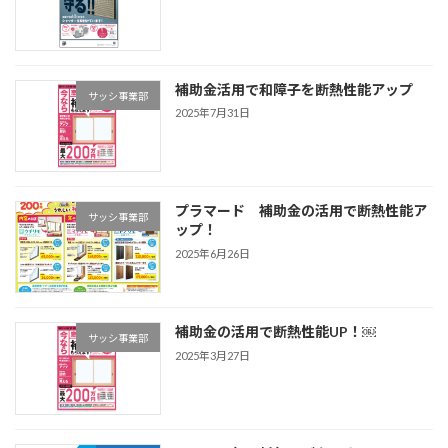
補助金活用で和障子を断熱性能アップ
サッシ事業部
2025年7月31日
プラマード 補助金の活用で断熱性能ア
サッシ事業部
ップ！
2025年6月26日
補助金の活用で断熱性能UP！￼
サッシ事業部
2025年3月27日