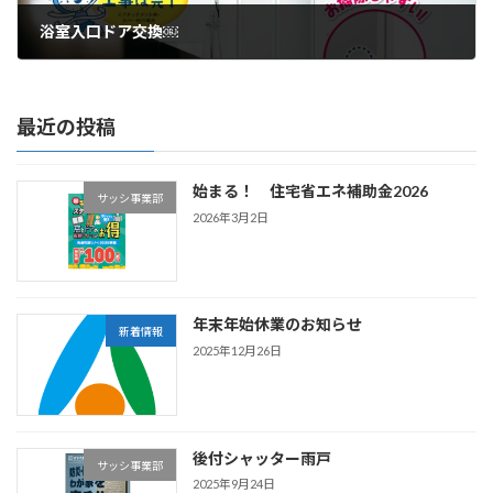
浴室入口ドア交換￼
2023年7月5日
最近の投稿
始まる！ 住宅省エネ補助金2026
サッシ事業部
2026年3月2日
年末年始休業のお知らせ
新着情報
2025年12月26日
後付シャッター雨戸
サッシ事業部
2025年9月24日