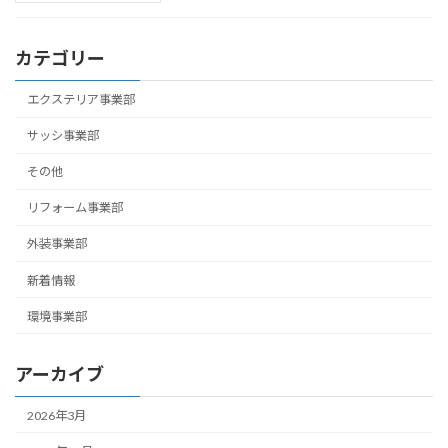
カテゴリー
エクステリア事業部
サッシ事業部
その他
リフォーム事業部
外装事業部
新着情報
環境事業部
アーカイブ
2026年3月