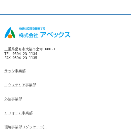
三重県桑名市大福市之坪 680-1

TEL 0594-23-1134

FAX 0594-23-1135
サッシ事業部
エクステリア事業部
外装事業部
リフォーム事業部
環境事業部（グラセーラ）