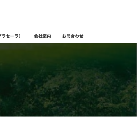
グラセーラ）
会社案内
お問合わせ