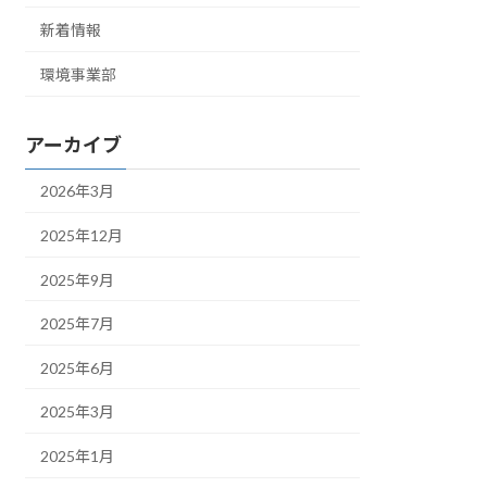
新着情報
環境事業部
アーカイブ
2026年3月
2025年12月
2025年9月
2025年7月
2025年6月
2025年3月
2025年1月