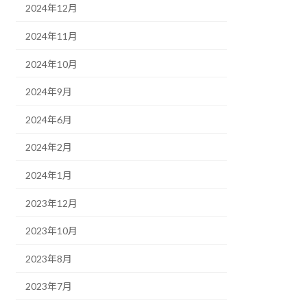
2024年12月
2024年11月
2024年10月
2024年9月
2024年6月
2024年2月
2024年1月
2023年12月
2023年10月
2023年8月
2023年7月