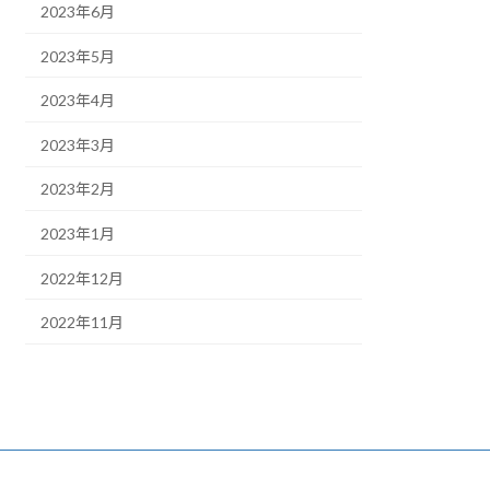
2023年6月
2023年5月
2023年4月
2023年3月
2023年2月
2023年1月
2022年12月
2022年11月