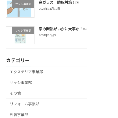
窓ガラス 防犯対策！￼
サッシ事業部
2024年11月19日
窓の断熱がいかに大事か！￼
サッシ事業部
2024年10月3日
カテゴリー
エクステリア事業部
サッシ事業部
その他
リフォーム事業部
外装事業部