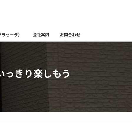
グラセーラ）
会社案内
お問合わせ
いっきり楽しもう