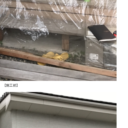
【施工前】