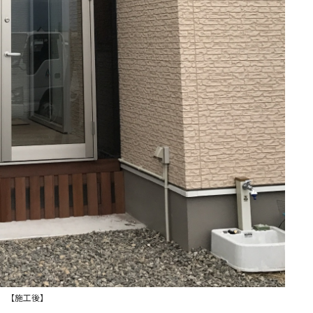
【施工後】