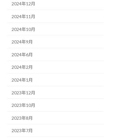
2024年12月
2024年11月
2024年10月
2024年9月
2024年6月
2024年2月
2024年1月
2023年12月
2023年10月
2023年8月
2023年7月