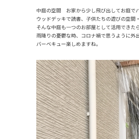
中庭の空間 お家から少し飛び出してお庭で
ウッドデッキで読書、子供たちの遊びの空
そんな中庭も一つのお部屋として活用できた
雨降りの憂鬱な時、コロナ禍で思うように外
バーベキュー楽しめますね。