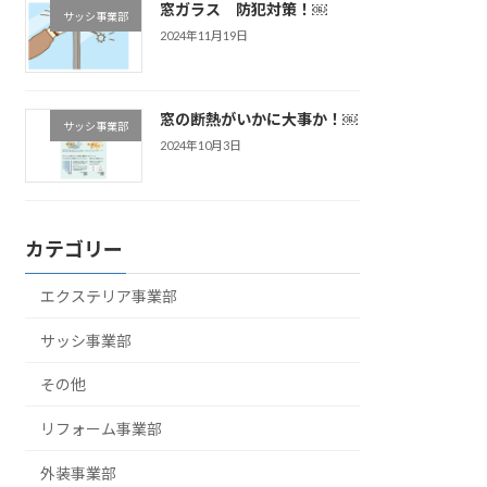
窓ガラス 防犯対策！￼
サッシ事業部
2024年11月19日
窓の断熱がいかに大事か！￼
サッシ事業部
2024年10月3日
カテゴリー
エクステリア事業部
サッシ事業部
その他
リフォーム事業部
外装事業部