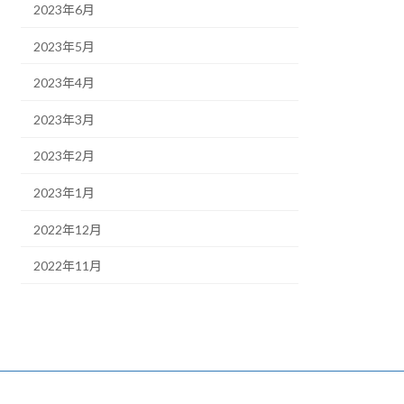
2023年6月
2023年5月
2023年4月
2023年3月
2023年2月
2023年1月
2022年12月
2022年11月