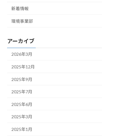
新着情報
環境事業部
アーカイブ
2026年3月
2025年12月
2025年9月
2025年7月
2025年6月
2025年3月
2025年1月