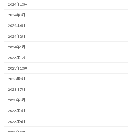
2024年10月
2024年9月
2024年6月
2024年2月
2024年1月
2023年12月
2023年10月
2023年8月
2023年7月
2023年6月
2023年5月
2023年4月