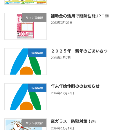
補助金の活用で断熱性能UP！￼
サッシ事業部
2025年3月27日
２０２５年 新年のごあいさつ
新着情報
2025年1月7日
年末年始休暇ののお知らせ
新着情報
2024年12月26日
窓ガラス 防犯対策！￼
サッシ事業部
2024年11月19日