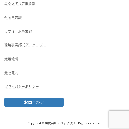
エクステリア事業部
外装事業部
リフォーム事業部
環境事業部（グラセーラ）
新着情報
会社案内
プライバシーポリシー
お問合わせ
Copyright © 株式会社アベックス All Rights Reserved.