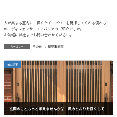
人が集まる室内に 目立たず パワーを発揮してくれる優れも
の ディフェンサーエアバリアのご紹介でした。
お気軽に弊社までお問い合わせください。
その他
、
環境事業部
カテゴリー
前の記事
玄関のこともっと考えませんか② 風のとおりを良くして換気ができる