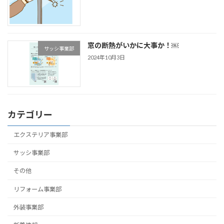
窓の断熱がいかに大事か！￼
サッシ事業部
2024年10月3日
カテゴリー
エクステリア事業部
サッシ事業部
その他
リフォーム事業部
外装事業部