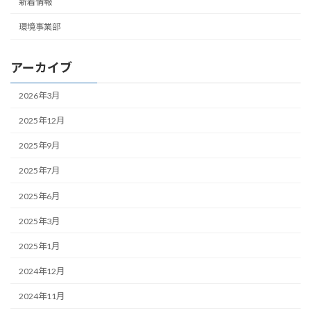
新着情報
環境事業部
アーカイブ
2026年3月
2025年12月
2025年9月
2025年7月
2025年6月
2025年3月
2025年1月
2024年12月
2024年11月