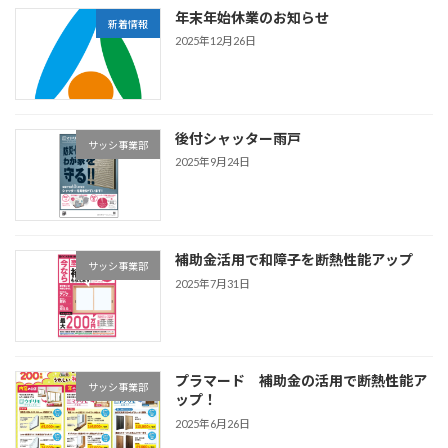
年末年始休業のお知らせ
新着情報
2025年12月26日
後付シャッター雨戸
サッシ事業部
2025年9月24日
補助金活用で和障子を断熱性能アップ
サッシ事業部
2025年7月31日
プラマード 補助金の活用で断熱性能ア
サッシ事業部
ップ！
2025年6月26日