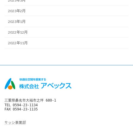
2023年3月
2023年2月
2023年1月
2022年12月
2022年11月
三重県桑名市大福市之坪 680-1

TEL 0594-23-1134

FAX 0594-23-1135
サッシ事業部