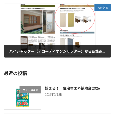
2022年11月24日
次の記事
ハイシャッター（アコーディオンシャッター）から断熱雨戸に交換
2022年11月24日
最近の投稿
始まる！ 住宅省エネ補助金2026
サッシ事業部
2026年3月2日