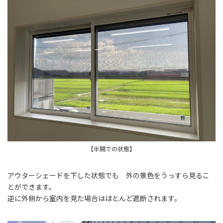
【半開での状態】
アウターシェードを下した状態でも 外の景色をうっすら見るこ
とができます。
逆に外側から室内を見た場合はほとんど遮断されます。