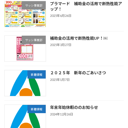
プラマード 補助金の活用で断熱性能ア
サッシ事業部
ップ！
2025年6月26日
補助金の活用で断熱性能UP！￼
サッシ事業部
2025年3月27日
２０２５年 新年のごあいさつ
新着情報
2025年1月7日
年末年始休暇ののお知らせ
新着情報
2024年12月26日