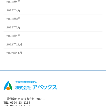
2023年5月
2023年4月
2023年3月
2023年2月
2023年1月
2022年12月
2022年11月
三重県桑名市大福市之坪 680-1

TEL 0594-23-1134

FAX 0594-23-1135