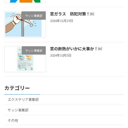
窓ガラス 防犯対策！￼
サッシ事業部
2024年11月19日
窓の断熱がいかに大事か！￼
サッシ事業部
2024年10月3日
カテゴリー
エクステリア事業部
サッシ事業部
その他