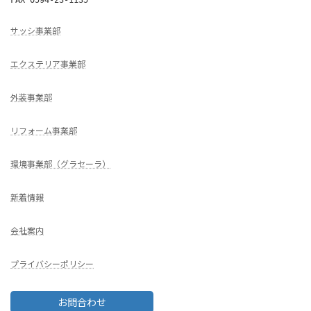
サッシ事業部
エクステリア事業部
外装事業部
リフォーム事業部
環境事業部（グラセーラ）
新着情報
会社案内
プライバシーポリシー
お問合わせ