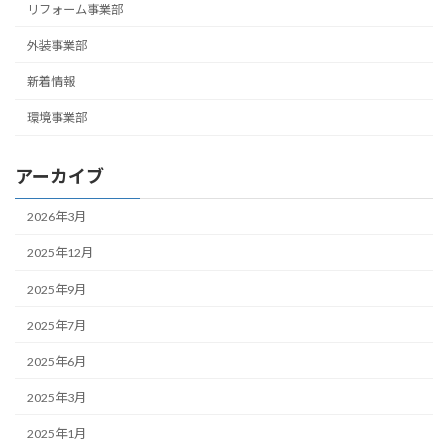
リフォーム事業部
外装事業部
新着情報
環境事業部
アーカイブ
2026年3月
2025年12月
2025年9月
2025年7月
2025年6月
2025年3月
2025年1月