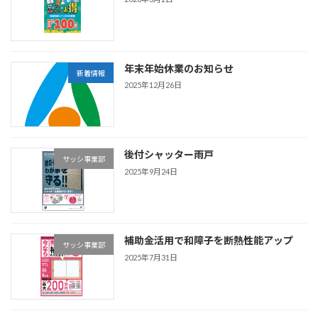
年末年始休業のお知らせ
新着情報
2025年12月26日
後付シャッター雨戸
サッシ事業部
2025年9月24日
補助金活用で和障子を断熱性能アップ
サッシ事業部
2025年7月31日