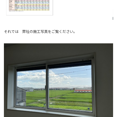
それでは 弊社の施工写真をご覧ください。