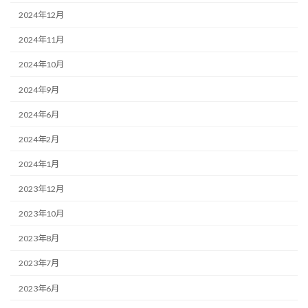
2024年12月
2024年11月
2024年10月
2024年9月
2024年6月
2024年2月
2024年1月
2023年12月
2023年10月
2023年8月
2023年7月
2023年6月