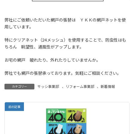
弊社にご依頼いただいた網戸の張替は ＹＫＫの網戸ネットを使
用しています。
特にクリアネット（24メッシュ）を使用することで、防虫性はも
ちろん 眺望性、通風性がアップします。
お宅の網戸 破れたり、外れたりしていませんか。
弊社でも網戸の張替承っております。気軽にご相談ください。
サッシ事業部
、
リフォーム事業部
、
新着情報
カテゴリー
前の記事