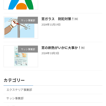
窓ガラス 防犯対策！￼
サッシ事業部
2024年11月19日
窓の断熱がいかに大事か！￼
サッシ事業部
2024年10月3日
カテゴリー
エクステリア事業部
サッシ事業部