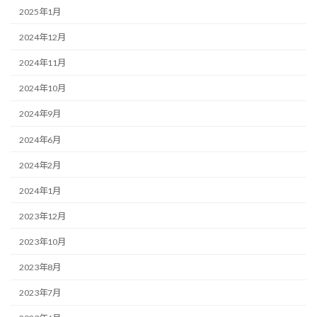
2025年1月
2024年12月
2024年11月
2024年10月
2024年9月
2024年6月
2024年2月
2024年1月
2023年12月
2023年10月
2023年8月
2023年7月