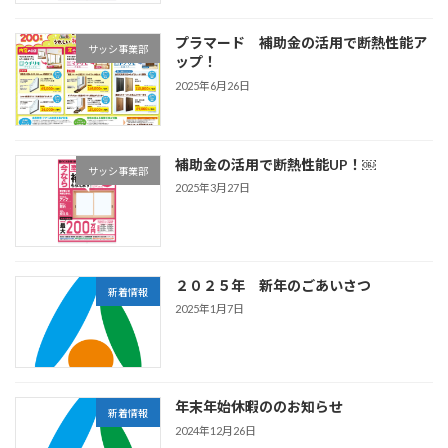
プラマード 補助金の活用で断熱性能ア
サッシ事業部
ップ！
2025年6月26日
補助金の活用で断熱性能UP！￼
サッシ事業部
2025年3月27日
２０２５年 新年のごあいさつ
新着情報
2025年1月7日
年末年始休暇ののお知らせ
新着情報
2024年12月26日