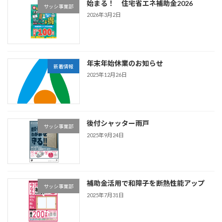
始まる！ 住宅省エネ補助金2026
サッシ事業部
2026年3月2日
年末年始休業のお知らせ
新着情報
2025年12月26日
後付シャッター雨戸
サッシ事業部
2025年9月24日
補助金活用で和障子を断熱性能アップ
サッシ事業部
2025年7月31日