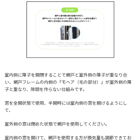
室内側に障子を開閉することで網戸と室外側の障子が重なり合
い、網戸フレームの内側の『モヘア（毛の部分）』が室外側の障
子と重なり、隙間を作らない仕組みです。
窓を全開状態で使用、半開時には室内側の窓を開けるようにし
て、
室外側の窓は閉めた状態で網戸を使用してください。
室内側の窓を開けて、網戸を使用する方が換気量も調節できてお