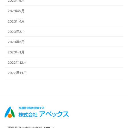
2023年6月
2023年5月
2023年4月
2023年3月
2023年2月
2023年1月
2022年12月
2022年11月