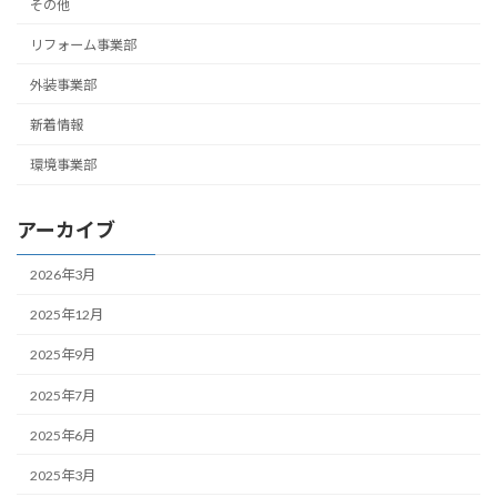
その他
リフォーム事業部
外装事業部
新着情報
環境事業部
アーカイブ
2026年3月
2025年12月
2025年9月
2025年7月
2025年6月
2025年3月