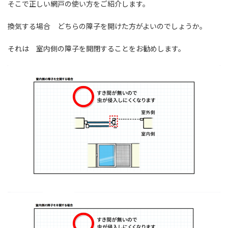
そこで正しい網戸の使い方をご紹介します。
換気する場合 どちらの障子を開けた方がよいのでしょうか。
それは 室内側の障子を開閉することをお勧めします。