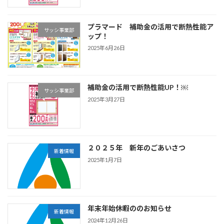
プラマード 補助金の活用で断熱性能ア
サッシ事業部
ップ！
2025年6月26日
補助金の活用で断熱性能UP！￼
サッシ事業部
2025年3月27日
２０２５年 新年のごあいさつ
新着情報
2025年1月7日
年末年始休暇ののお知らせ
新着情報
2024年12月26日