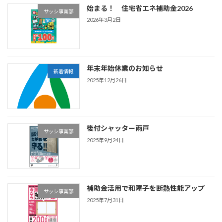
始まる！ 住宅省エネ補助金2026
サッシ事業部
2026年3月2日
年末年始休業のお知らせ
新着情報
2025年12月26日
後付シャッター雨戸
サッシ事業部
2025年9月24日
補助金活用で和障子を断熱性能アップ
サッシ事業部
2025年7月31日