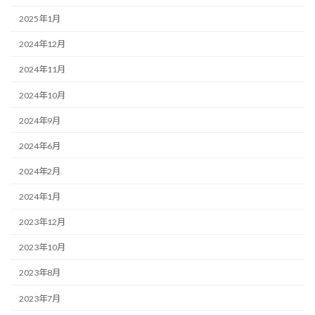
2025年1月
2024年12月
2024年11月
2024年10月
2024年9月
2024年6月
2024年2月
2024年1月
2023年12月
2023年10月
2023年8月
2023年7月