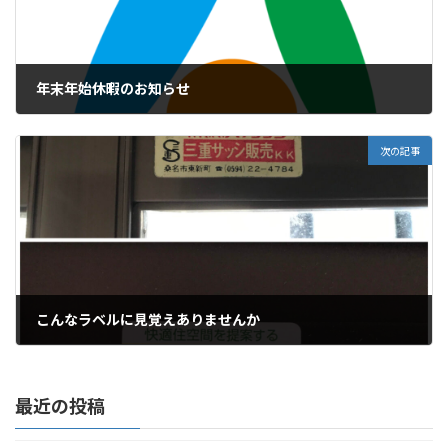
年末年始休暇のお知らせ
2022年12月16日
次の記事
こんなラベルに見覚えありませんか
2022年12月21日
最近の投稿