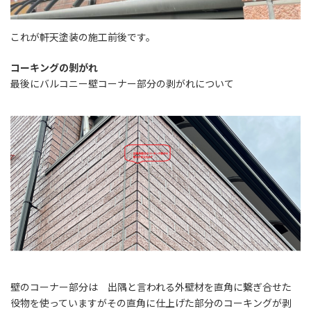
これが軒天塗装の施工前後です。
コーキングの剝がれ
最後にバルコニー壁コーナー部分の剥がれについて
壁のコーナー部分は 出隅と言われる外壁材を直角に繋ぎ合せた
役物を使っていますがその直角に仕上げた部分のコーキングが剥