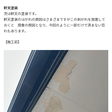
軒天塗装
次は軒天の塗装です。
軒天塗装のはがれの原因はさまざまですがこの剥がれを放置して
おくと 腐食の原因となり、今回のように一部だけで済まない恐
れもあります。
【施工前】