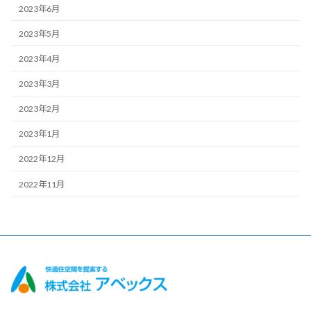
2023年6月
2023年5月
2023年4月
2023年3月
2023年2月
2023年1月
2022年12月
2022年11月