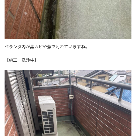
ベランダ内が黒カビや藻で汚れていますね。
【施工 洗浄中】