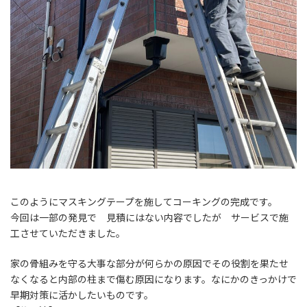
このようにマスキングテープを施してコーキングの完成です。
今回は一部の発見で 見積にはない内容でしたが サービスで施
工させていただきました。
家の骨組みを守る大事な部分が何らかの原因でその役割を果たせ
なくなると内部の柱まで傷む原因になります。なにかのきっかけで
早期対策に活かしたいものです。