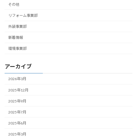
その他
リフォーム事業部
外装事業部
新着情報
環境事業部
アーカイブ
2026年3月
2025年12月
2025年9月
2025年7月
2025年6月
2025年3月