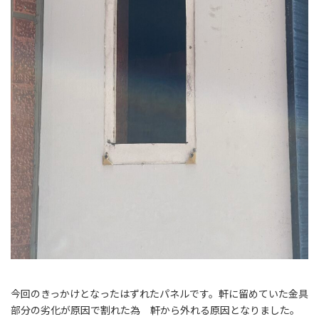
今回のきっかけとなったはずれたパネルです。軒に留めていた金具
部分の劣化が原因で割れた為 軒から外れる原因となりました。