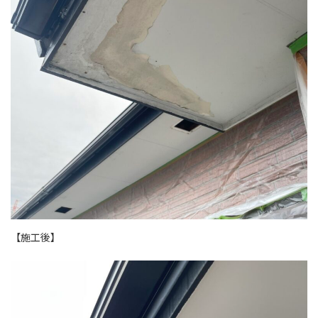
【施工後】