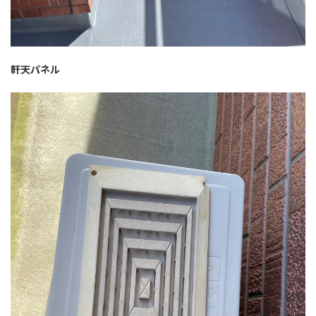
軒天パネル