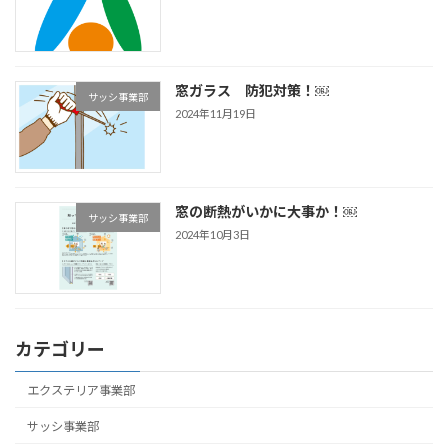
窓ガラス 防犯対策！￼
サッシ事業部
2024年11月19日
窓の断熱がいかに大事か！￼
サッシ事業部
2024年10月3日
カテゴリー
エクステリア事業部
サッシ事業部