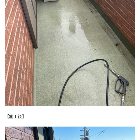
【施工後】