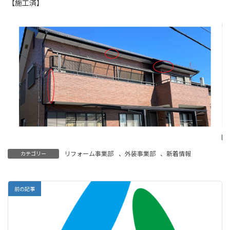
【施工済】
リフォーム事業部
、
外装事業部
、
新着情報
カテゴリー
前の記事