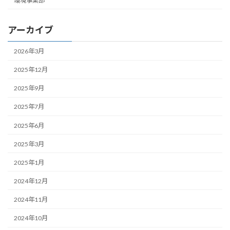
環境事業部
アーカイブ
2026年3月
2025年12月
2025年9月
2025年7月
2025年6月
2025年3月
2025年1月
2024年12月
2024年11月
2024年10月