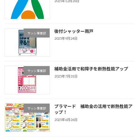
2025年12月26日
後付シャッター雨戸
サッシ事業部
2025年9月24日
補助金活用で和障子を断熱性能アップ
サッシ事業部
2025年7月31日
プラマード 補助金の活用で断熱性能ア
サッシ事業部
ップ！
2025年6月26日