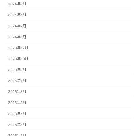
2024年9月
2024年6月
2024年2月
2024年1月
2023年12月
2023年10月
2023年8月
2023年7月
2023年6月
2023年5月
2023年4月
2023年3月
2023年2月