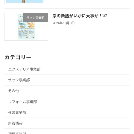
窓の断熱がいかに大事か！￼
サッシ事業部
2024年10月3日
カテゴリー
エクステリア事業部
サッシ事業部
その他
リフォーム事業部
外装事業部
新着情報