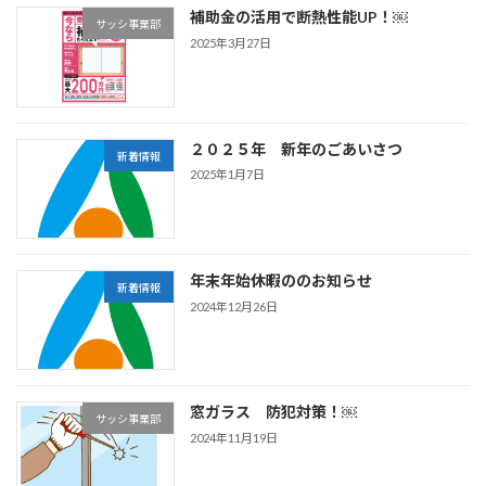
補助金の活用で断熱性能UP！￼
サッシ事業部
2025年3月27日
２０２５年 新年のごあいさつ
新着情報
2025年1月7日
年末年始休暇ののお知らせ
新着情報
2024年12月26日
窓ガラス 防犯対策！￼
サッシ事業部
2024年11月19日