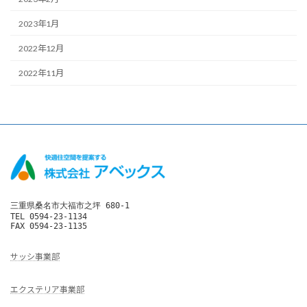
2023年1月
2022年12月
2022年11月
三重県桑名市大福市之坪 680-1

TEL 0594-23-1134

FAX 0594-23-1135
サッシ事業部
エクステリア事業部