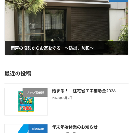
雨戸の役割からお家を守る ～防災、防犯～
2022年11月22日
最近の投稿
始まる！ 住宅省エネ補助金2026
サッシ事業部
2026年3月2日
年末年始休業のお知らせ
新着情報