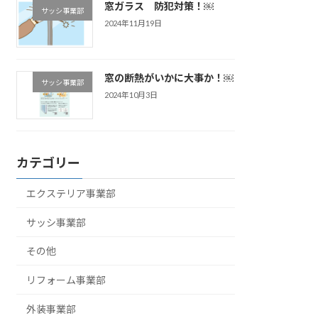
窓ガラス 防犯対策！￼
サッシ事業部
2024年11月19日
窓の断熱がいかに大事か！￼
サッシ事業部
2024年10月3日
カテゴリー
エクステリア事業部
サッシ事業部
その他
リフォーム事業部
外装事業部