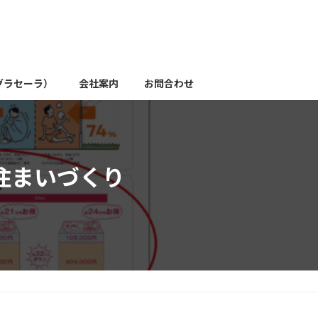
グラセーラ）
会社案内
お問合わせ
住まいづくり