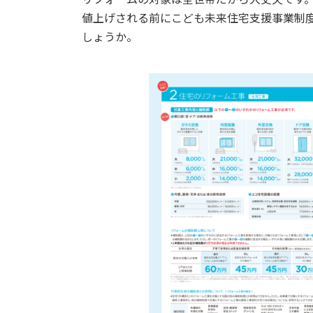
値上げされる前にこども未来住宅支援事業制
しょうか。