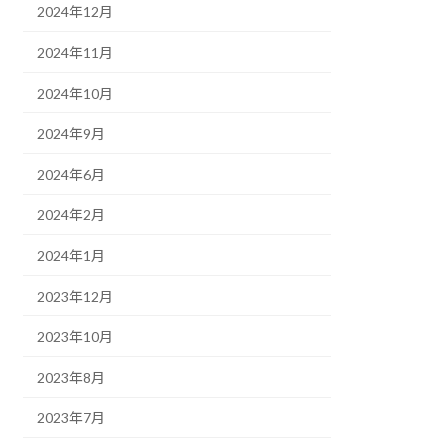
2024年12月
2024年11月
2024年10月
2024年9月
2024年6月
2024年2月
2024年1月
2023年12月
2023年10月
2023年8月
2023年7月