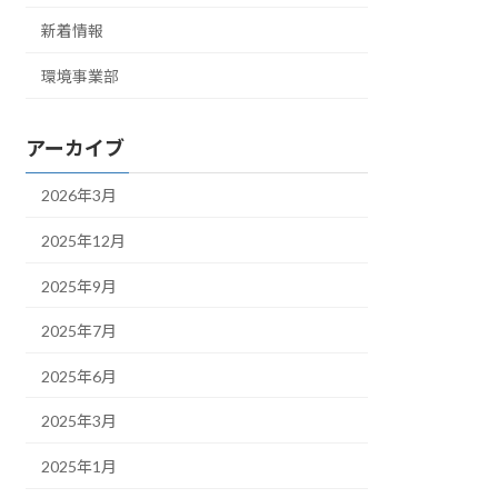
新着情報
環境事業部
アーカイブ
2026年3月
2025年12月
2025年9月
2025年7月
2025年6月
2025年3月
2025年1月