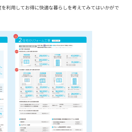
度を利用してお得に快適な暮らしを考えてみてはいかがで