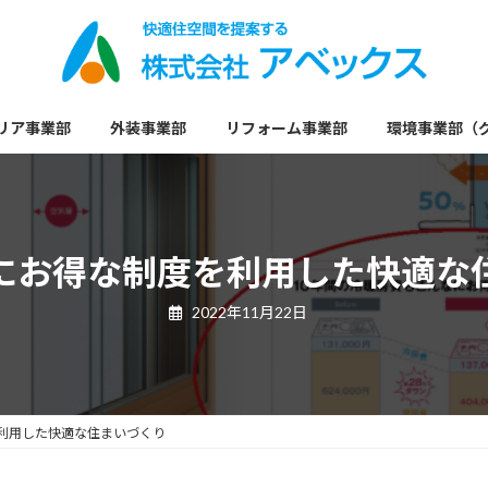
リア事業部
外装事業部
リフォーム事業部
環境事業部（
にお得な制度を利用した快適な
2022年11月22日
利用した快適な住まいづくり