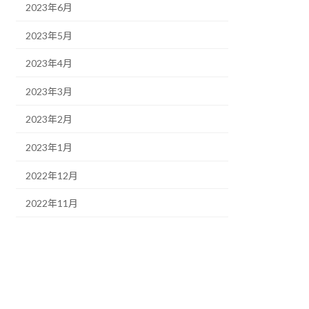
2023年6月
2023年5月
2023年4月
2023年3月
2023年2月
2023年1月
2022年12月
2022年11月