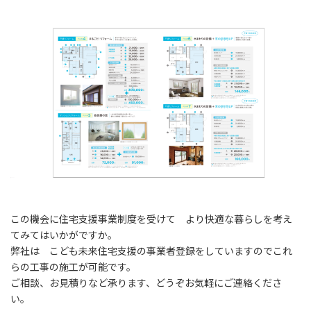
この機会に住宅支援事業制度を受けて より快適な暮らしを考え
てみてはいかがですか。
弊社は こども未来住宅支援の事業者登録をしていますのでこれ
らの工事の施工が可能です。
ご相談、お見積りなど承ります、どうぞお気軽にご連絡くださ
い。