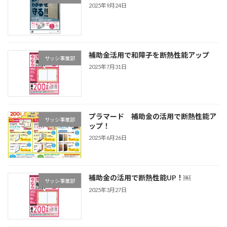
2025年9月24日
補助金活用で和障子を断熱性能アップ
サッシ事業部
2025年7月31日
プラマード 補助金の活用で断熱性能ア
サッシ事業部
ップ！
2025年6月26日
補助金の活用で断熱性能UP！￼
サッシ事業部
2025年3月27日