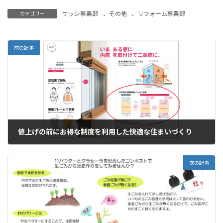
サッシ事業部
、
その他
、
リフォーム事業部
カテゴリー
前の記事
値上げの前にお得な制度を利用した快適な住まいづくり
2022年11月22日
次の記事