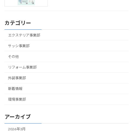
カテゴリー
エクステリア事業部
サッシ事業部
その他
リフォーム事業部
外装事業部
新着情報
環境事業部
アーカイブ
2026年3月