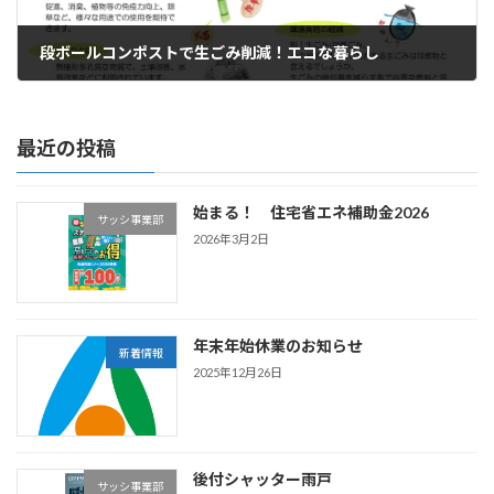
段ボールコンポストで生ごみ削減！エコな暮らし
2022年11月22日
最近の投稿
始まる！ 住宅省エネ補助金2026
サッシ事業部
2026年3月2日
年末年始休業のお知らせ
新着情報
2025年12月26日
後付シャッター雨戸
サッシ事業部