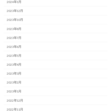
2024年1月
2023年12月
2023年10月
2023年8月
2023年7月
2023年6月
2023年5月
2023年4月
2023年3月
2023年2月
2023年1月
2022年12月
2022年11月