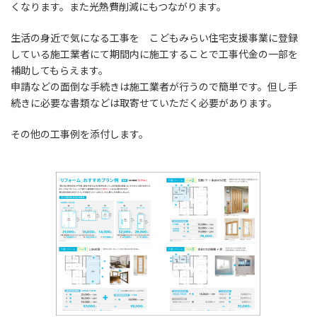
くなります。また光熱費削減にもつながります。
生活の身近で気になる工事を こどもみらい住宅支援事業に登録
している施工業者にて期間内に施工することで工事代金の一部を
補助してもらえます。
申請などの面倒な手続きは施工業者が行うので簡単です。但し手
続きに必要な書類などは取寄せていただく必要があります。
その他の工事例を添付します。