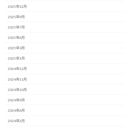
2025年12月
2025年9月
2025年7月
2025年6月
2025年3月
2025年1月
2024年12月
2024年11月
2024年10月
2024年9月
2024年6月
2024年2月