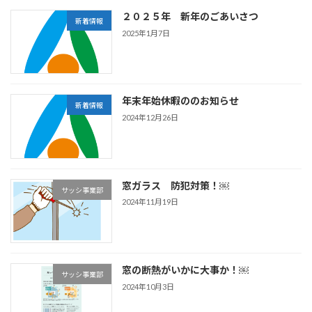
２０２５年 新年のごあいさつ
新着情報
2025年1月7日
年末年始休暇ののお知らせ
新着情報
2024年12月26日
窓ガラス 防犯対策！￼
サッシ事業部
2024年11月19日
窓の断熱がいかに大事か！￼
サッシ事業部
2024年10月3日